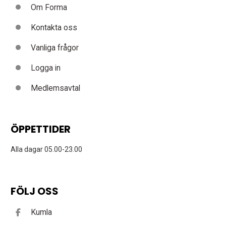
Om Forma
Kontakta oss
Vanliga frågor
Logga in
Medlemsavtal
ÖPPETTIDER
Alla dagar 05.00-23.00
FÖLJ OSS
Kumla