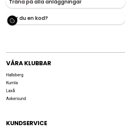
VÅRA KLUBBAR
Hallsberg
Kumla
Laxå
Askersund
KUNDSERVICE